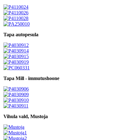
Tapa autopesula
Tapa Mill - immutushoone
Vihula vald, Mustoja