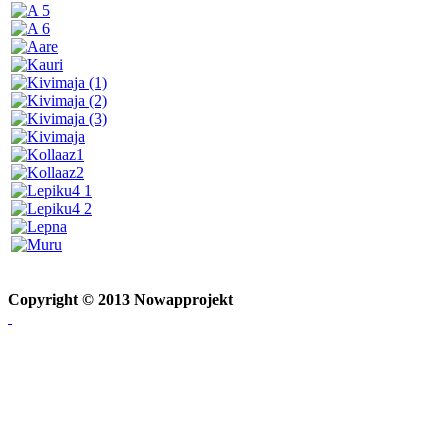
Copyright © 2013 Nowapprojekt