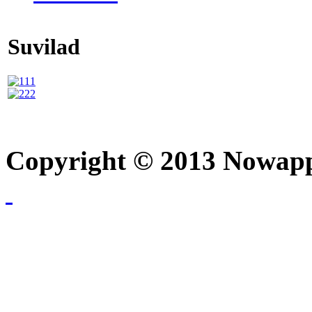
Suvilad
Copyright © 2013 Nowapp